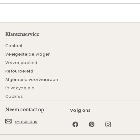
Klantenservice
Contact
Veelgestelde vragen
Verzendbeleid
Retourbeleid
Algemene voorwaarden
Privacybeleid
Cookies
Neem contact op
Volg ons
E-mail ons
Facebook
Pinterest
Instagram