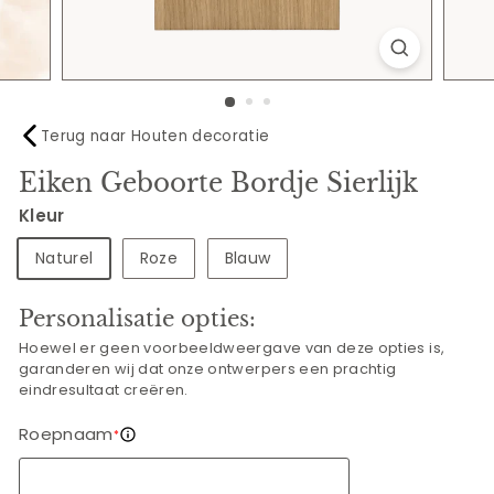
Terug naar Houten decoratie
Eiken Geboorte Bordje Sierlijk
Kleur
Naturel
Roze
Blauw
Personalisatie opties:
Hoewel er geen voorbeeldweergave van deze opties is,
garanderen wij dat onze ontwerpers een prachtig
eindresultaat creëren.
Roepnaam
*