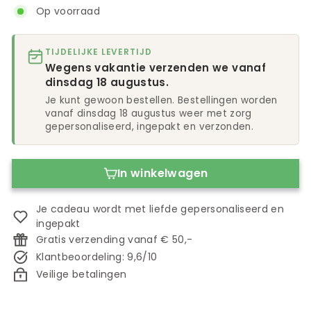
Op voorraad
TIJDELIJKE LEVERTIJD
Wegens vakantie verzenden we vanaf
dinsdag 18 augustus.
Je kunt gewoon bestellen. Bestellingen worden
vanaf dinsdag 18 augustus weer met zorg
gepersonaliseerd, ingepakt en verzonden.
In winkelwagen
Je cadeau wordt met liefde gepersonaliseerd en
ingepakt
Gratis verzending vanaf € 50,-
Klantbeoordeling: 9,6/10
Veilige betalingen