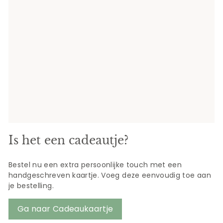
Is het een cadeautje?
Bestel nu een extra persoonlijke touch met een
handgeschreven kaartje. Voeg deze eenvoudig toe aan
je bestelling.
Ga naar Cadeaukaartje